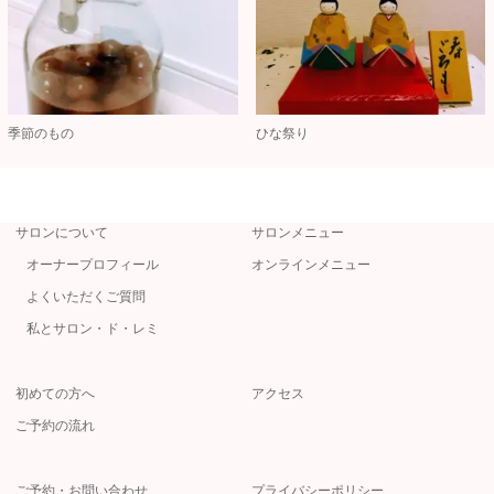
季節のもの
ひな祭り
サロンについて
サロンメニュー
オーナープロフィール
オンラインメニュー
よくいただくご質問
私とサロン・ド・レミ
初めての方へ
アクセス
ご予約の流れ
ご予約・お問い合わせ
プライバシーポリシー