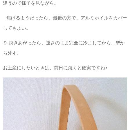
違うので様子を見ながら。
焦げるようだったら、最後の方で、アルミホイルをカバー
してもよい。
９.焼きあがったら、逆さのまま完全に冷ましてから、型か
ら外す。
お土産にしたいときは、前日に焼くと確実ですね♪