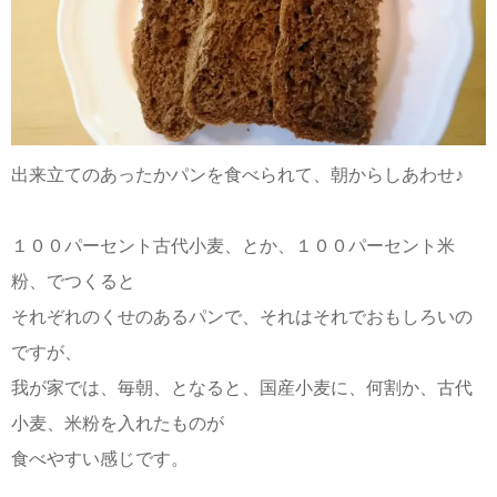
出来立てのあったかパンを食べられて、朝からしあわせ♪
１００パーセント古代小麦、とか、１００パーセント米
粉、でつくると
それぞれのくせのあるパンで、それはそれでおもしろいの
ですが、
我が家では、毎朝、となると、国産小麦に、何割か、古代
小麦、米粉を入れたものが
食べやすい感じです。