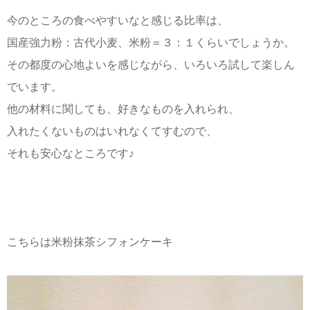
今のところの食べやすいなと感じる比率は、
国産強力粉：古代小麦、米粉＝３：１くらいでしょうか。
その都度の心地よいを感じながら、いろいろ試して楽しん
でいます。
他の材料に関しても、好きなものを入れられ、
入れたくないものはいれなくてすむので、
それも安心なところです♪
こちらは米粉抹茶シフォンケーキ