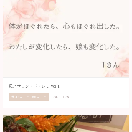
私とサロン・ド・レミ vol.1
サロンのこと、remiのこと
2023.11.25