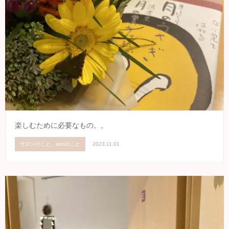
楽しむために必要なもの。。
サロンのこと、remiのこと
2023.11.01