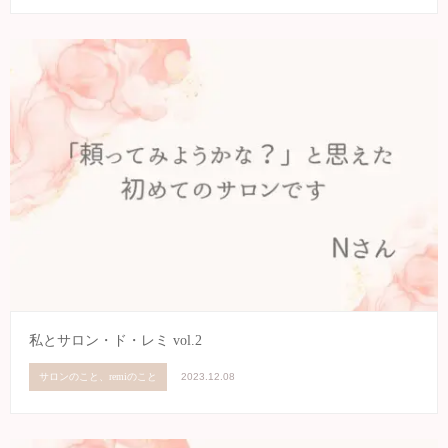
私とサロン・ド・レミ vol.2
サロンのこと、remiのこと
2023.12.08