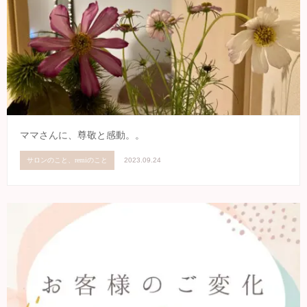
ママさんに、尊敬と感動。。
サロンのこと、remiのこと
2023.09.24