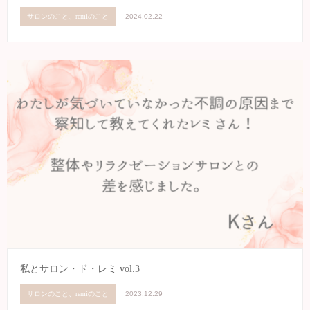
サロンのこと、remiのこと
2024.02.22
私とサロン・ド・レミ vol.3
サロンのこと、remiのこと
2023.12.29