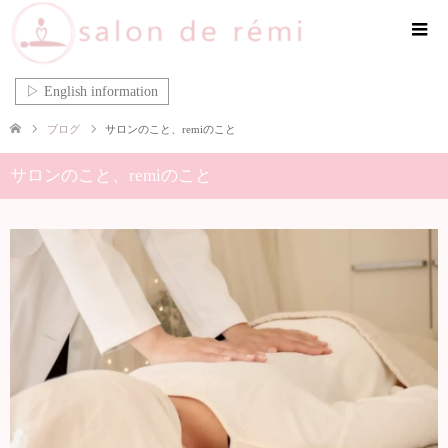
▷ English information
ブログ
サロンのこと、remiのこと
サロンのこと、remiのこと