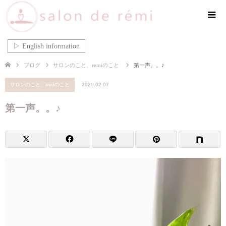
▷ English information
ブログ
サロンのこと、remiのこと
第一声。。♪
サロンのこと、remiのこと
2020.02.07
第一声。。♪