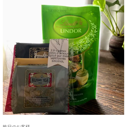
昨日のお客様。。