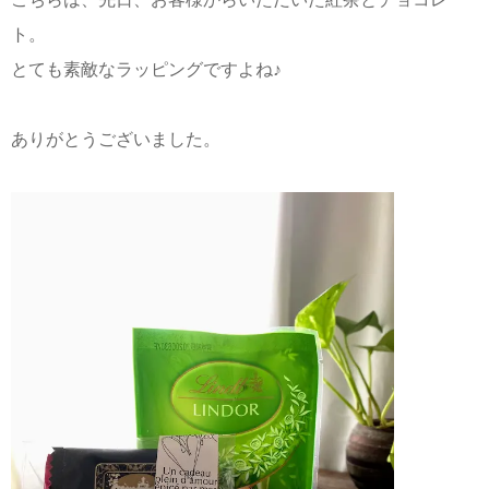
ト。
とても素敵なラッピングですよね♪
ありがとうございました。