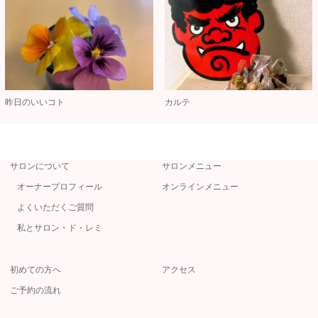
昨日のいいコト
カルテ
サロンについて
サロンメニュー
オーナープロフィール
オンラインメニュー
よくいただくご質問
私とサロン・ド・レミ
初めての方へ
アクセス
ご予約の流れ