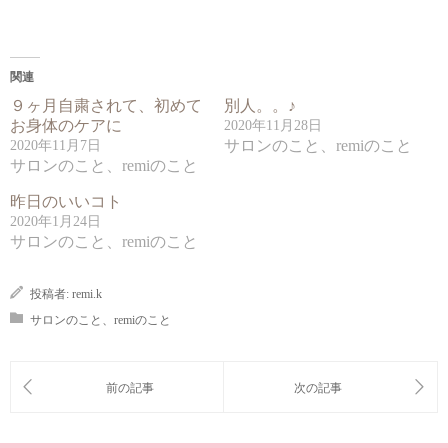
関連
９ヶ月自粛されて、初めて
別人。。♪
お身体のケアに
2020年11月28日
サロンのこと、remiのこと
2020年11月7日
サロンのこと、remiのこと
昨日のいいコト
2020年1月24日
サロンのこと、remiのこと
投稿者:
remi.k
サロンのこと、remiのこと