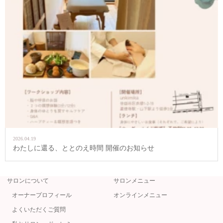
2026.04.19
わたしに還る、ととのえ時間 開催のお知らせ
サロンについて
サロンメニュー
オーナープロフィール
オンラインメニュー
よくいただくご質問