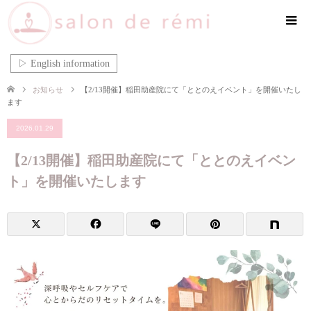
▷ English information
お知らせ
【2/13開催】稲田助産院にて「ととのえイベント」を開催いたし
ます
2026.01.29
【2/13開催】稲田助産院にて「ととのえイベン
ト」を開催いたします