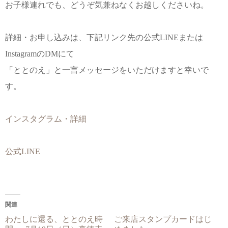
お子様連れでも、どうぞ気兼ねなくお越しくださいね。
詳細・お申し込みは、下記リンク先の公式LINEまたは
InstagramのDMにて
「ととのえ」と一言メッセージをいただけますと幸いで
す。
インスタグラム・詳細
公式LINE
関連
わたしに還る、ととのえ時
ご来店スタンプカードはじ