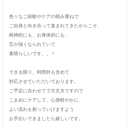
色々なご経験やケアの積み重ねで
ご自身と向き合って進まれてきたからこそ、
精神的にも、お身体的にも、
芯が強くなられていて
素晴らしいです。。！
できる限り、時間外も含めて
対応させていただいております。
ご予定に合わせてで大丈夫ですので
こまめにケアして、心身軽やかに、
よい流れを創っていけますよう
お手伝いできましたら嬉しいです。