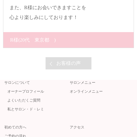
また、R様にお会いできますことを
心より楽しみにしております！
R様
(20代 東京都 )
お客様の声
サロンについて
サロンメニュー
オーナープロフィール
オンラインメニュー
よくいただくご質問
私とサロン・ド・レミ
初めての方へ
アクセス
ご予約の流れ