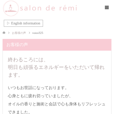
▷ English information
お客様の声
voice325
お客様の声
終わるころには、
明日も頑張るエネルギーをいただいて帰れ
ます。
いつもお世話になっております。
心身ともに疲れ切っていましたが、
オイルの香りと施術と会話で心も身体もリフレッシュ
できました。