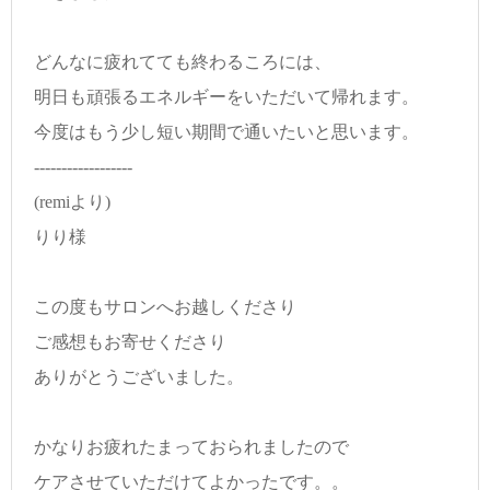
どんなに疲れてても終わるころには、
明日も頑張るエネルギーをいただいて帰れます。
今度はもう少し短い期間で通いたいと思います。
------------------
(remiより)
りり様
この度もサロンへお越しくださり
ご感想もお寄せくださり
ありがとうございました。
かなりお疲れたまっておられましたので
ケアさせていただけてよかったです。。