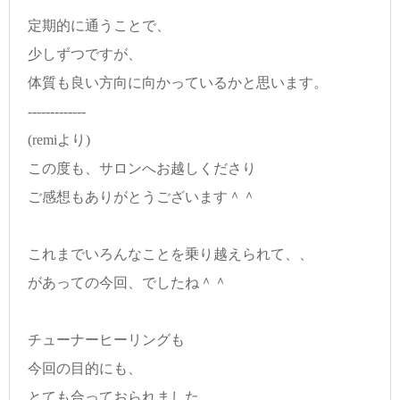
定期的に通うことで、
少しずつですが、
体質も良い方向に向かっているかと思います。
-------------
(remiより)
この度も、サロンへお越しくださり
ご感想もありがとうございます＾＾
これまでいろんなことを乗り越えられて、、
があっての今回、でしたね＾＾
チューナーヒーリングも
今回の目的にも、
とても合っておられました。