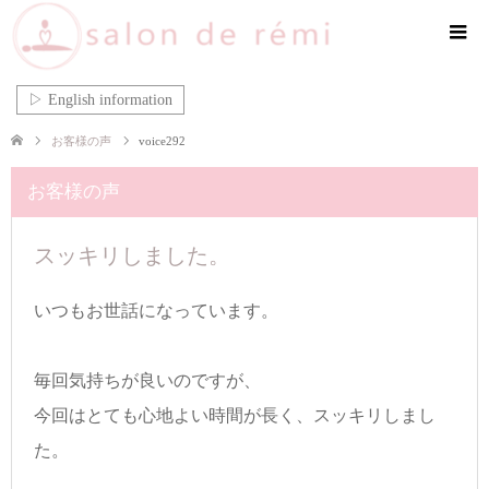
▷ English information
お客様の声
voice292
お客様の声
スッキリしました。
いつもお世話になっています。
毎回気持ちが良いのですが、
今回はとても心地よい時間が長く、スッキリしまし
た。