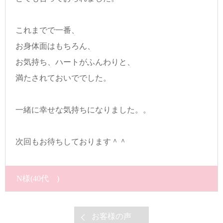
これまでで一番、
お身体面はもちろん、
お気持ち、ハートがふんわりと、
満たされておいででした。
一緒に幸せな気持ちになりました。。
次回もお待ちしております＾＾
N様
(40代 )
お客様の声