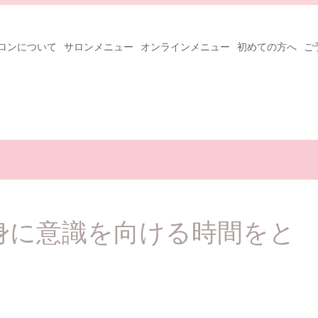
ロンについて
サロンメニュー
オンラインメニュー
初めての方へ
ご
身に意識を向ける時間をと