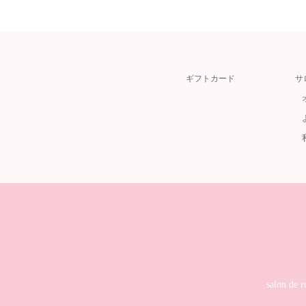
ギフトカード
サ
salon 