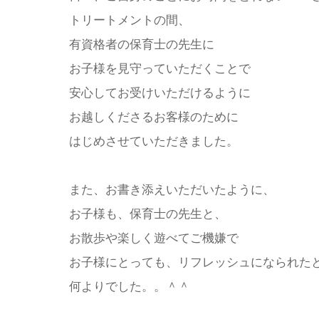
トリートメントの間、
有資格者の保育士の先生に
お子様を見守っていただくことで
安心してお受けいただけるように
お越しくださるお客様のために
はじめさせていただきました。
また、お書き添えいただいたように、
お子様も、保育士の先生と、
お散歩や楽しく遊べてご機嫌で
お子様にとっても、リフレッシュになられた
何よりでした。。＾＾