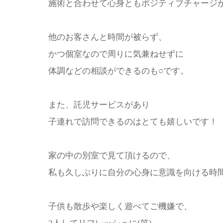
施術と合わせて心身ともポジティブチャージ
他のお客さんと時間が被らず、
かつ個室なので周りに気兼ねせずに
体調などの相談ができるのも○です。
また、託児サービスがあり
子連れで訪問できるのはとても嬉しいです！
家の中の別室で見て頂けるので、
私も久しぶりに自分の心身に意識を向ける時
子供も散歩や楽しく遊べてご機嫌で、