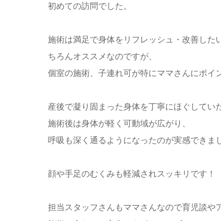
初めての訪問でした。
施術は満足で身体をリフレッシュ・改善した
ちろんオススメなのですが、
個室の施術、子連れ可が特にママさんにポイ
産後で凝り固まった身体を丁寧にほぐしてい
施術後は身体が軽く可動域が広がり、
呼吸も深く通るようになったのが実感できま
顔や手足のむくみも軽減されスッキリです！
担当スタッフさんもママさんなので育児談や