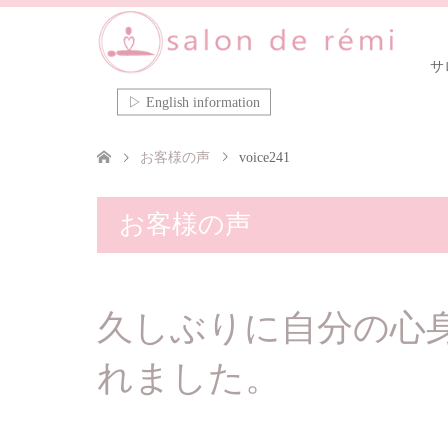
サ
▷ English information
お客様の声
voice241
お客様の声
久しぶりに自分の心
れました。