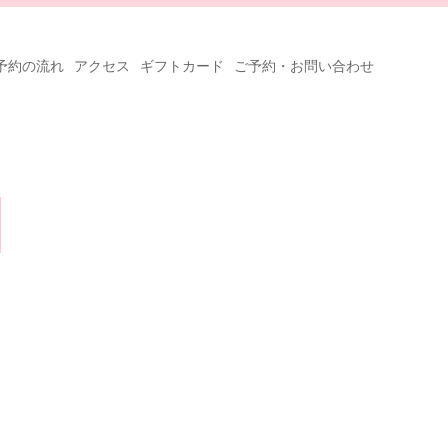
予約の流れ
アクセス
ギフトカード
ご予約・お問い合わせ