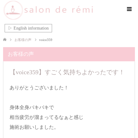
▷ English information
お客様の声
voice359
お客様の声
【voice359】すごく気持ちよかったです！
ありがとうございました！
身体全身バキバキで
相当疲労が溜まってるなぁと感じ
施術お願いしました。