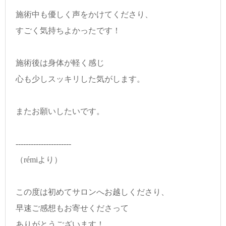
施術中も優しく声をかけてくださり、
すごく気持ちよかったです！
施術後は身体が軽く感じ
心も少しスッキリした気がします。
またお願いしたいです。
----------------------
（rémiより）
この度は初めてサロンへお越しくださり、
早速ご感想もお寄せくださって
ありがとうございます！