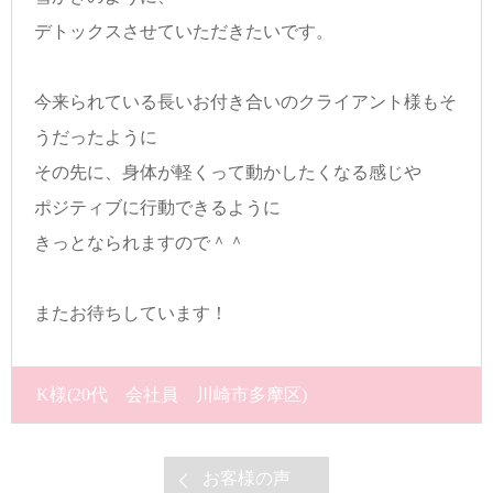
デトックスさせていただきたいです。
今来られている長いお付き合いのクライアント様もそ
うだったように
その先に、身体が軽くって動かしたくなる感じや
ポジティブに行動できるように
きっとなられますので＾＾
またお待ちしています！
K様
(20代 会社員 川崎市多摩区)
お客様の声