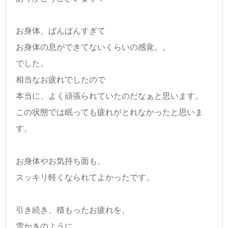
お身体、ぱんぱんすぎて
お身体の息ができてないくらいの感覚。。
でした。
相当なお疲れでしたので
本当に、よく頑張られていたのだなぁと思います。
この状態では眠っても疲れがとれなかったと思いま
す。
お身体やお気持ち面も、
スッキリ軽くなられてよかったです。
引き続き、積もったお疲れを、
雪かきのように、