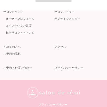
サロンについて
サロンメニュー
オーナープロフィール
オンラインメニュー
よくいただくご質問
私とサロン・ド・レミ
初めての方へ
アクセス
ご予約の流れ
ご予約・お問い合わせ
プライバシーポリシー
プライバシーポリシー