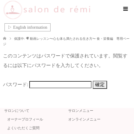
▷ English information
保護中: 🎥 動画レッスン〜心も体も満たされる生き方〜 食・栄養編 専用ペー
ジ
このコンテンツはパスワードで保護されています。閲覧す
るには以下にパスワードを入力してください。
パスワード:
サロンについて
サロンメニュー
オーナープロフィール
オンラインメニュー
よくいただくご質問