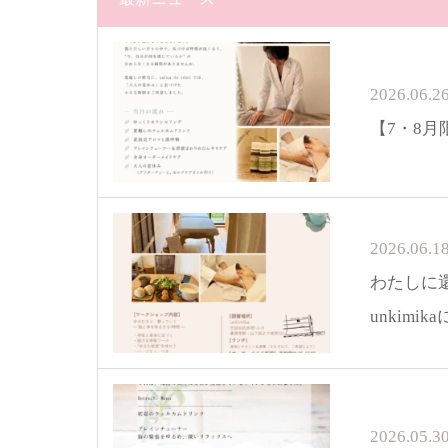
2026.06.2
【7・8
2026.06.1
わたしに還
unkimi
2026.05.3