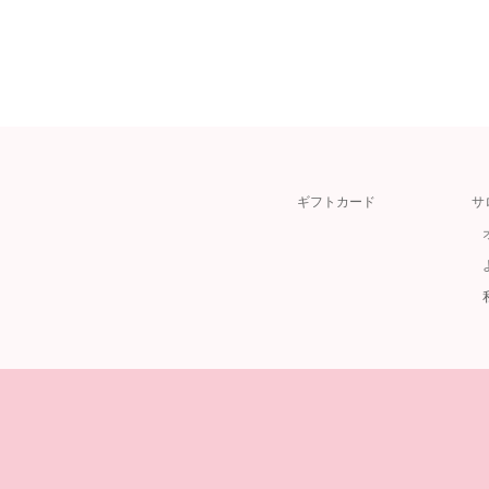
ギフトカード
サ