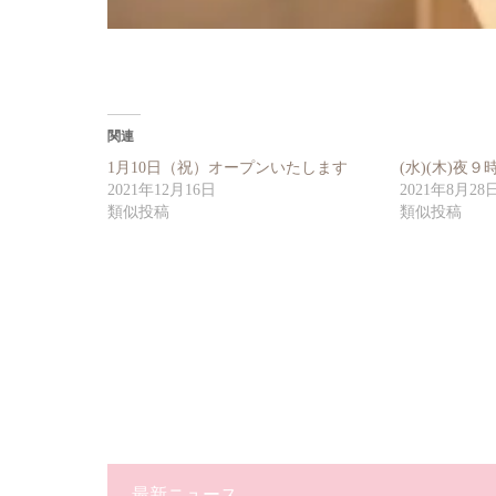
関連
1月10日（祝）オープンいたします
(水)(木)夜
2021年12月16日
2021年8月28
類似投稿
類似投稿
最新ニュース