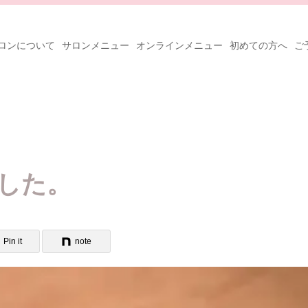
ロンについて
サロンメニュー
オンラインメニュー
初めての方へ
ご
した。
Pin it
note