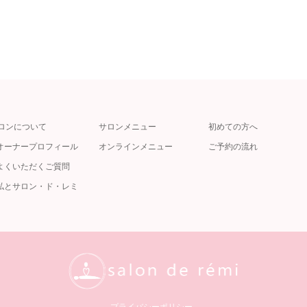
ロンについて
サロンメニュー
初めての方へ
オーナープロフィール
オンラインメニュー
ご予約の流れ
よくいただくご質問
私とサロン・ド・レミ
プライバシーポリシー