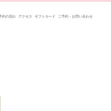
予約の流れ
アクセス
ギフトカード
ご予約・お問い合わせ