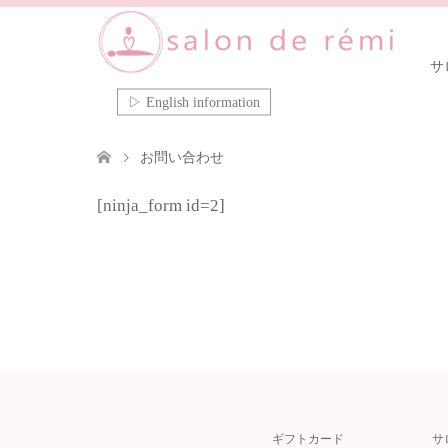
サ
▷ English information
お問い合わせ
[ninja_form id=2]
ギフトカード
サ