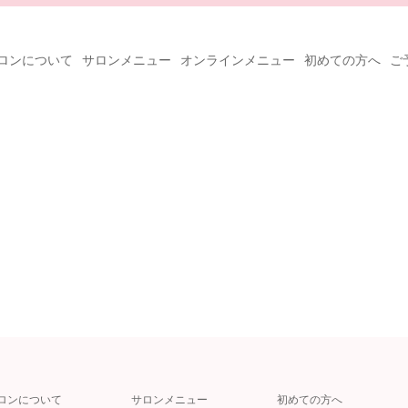
ロンについて
サロンメニュー
オンラインメニュー
初めての方へ
ご
ロンについて
サロンメニュー
初めての方へ