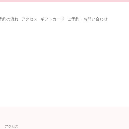
予約の流れ
アクセス
ギフトカード
ご予約・お問い合わせ
アクセス